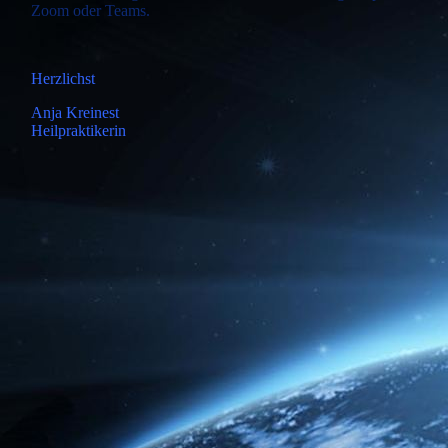
Zoom oder Teams.
Herzlichst
Anja Kreinest
Heilpraktikerin